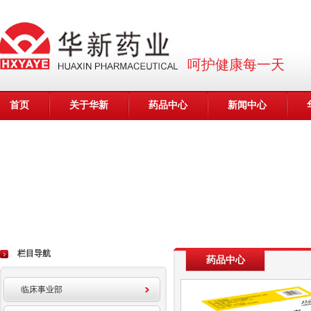
呵护健康每一天
首页
关于华新
药品中心
新闻中心
栏目导航
药品中心
临床事业部