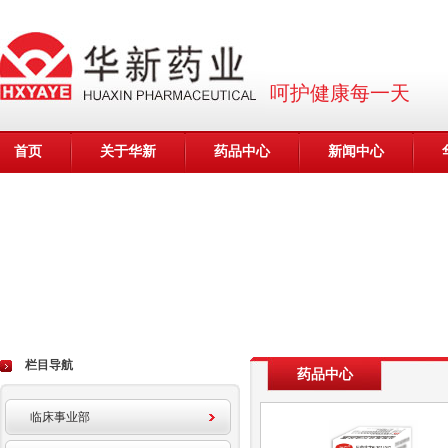
呵护健康每一天
首页
关于华新
药品中心
新闻中心
栏目导航
药品中心
临床事业部