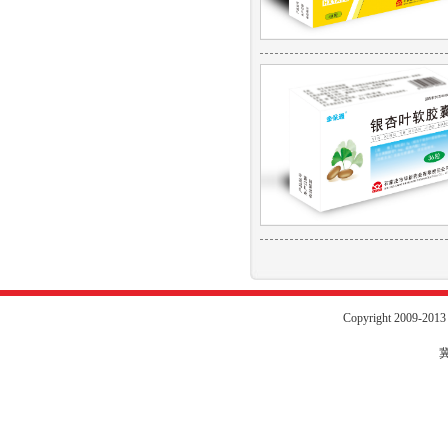
Copyright 2009-20
冀